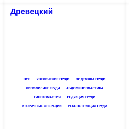
Древецкий
ВСЕ
УВЕЛИЧЕНИЕ ГРУДИ
ПОДТЯЖКА ГРУДИ
ЛИПОФИЛИНГ ГРУДИ
АБДОМИНОПЛАСТИКА
ГИНЕКОМАСТИЯ
РЕДУКЦИЯ ГРУДИ
ВТОРИЧНЫЕ ОПЕРАЦИИ
РЕКОНСТРУКЦИЯ ГРУДИ