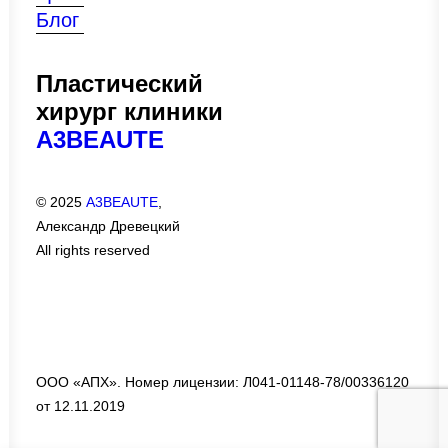
Блог
Пластический
хирург клиники
A3BEAUTE
© 2025
A3BEAUTE
,
Александр Древецкий
All rights reserved
ООО «АПХ». Номер лицензии: Л041-01148-78/00336120
от 12.11.2019