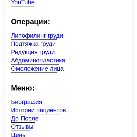
YouTube
Операции:
Липофилинг груди
Подтяжка груди
Редукция груди
Абдоминопластика
Омоложение лица
Меню:
Биография
Истории пациентов
До-После
Отзывы
Цены