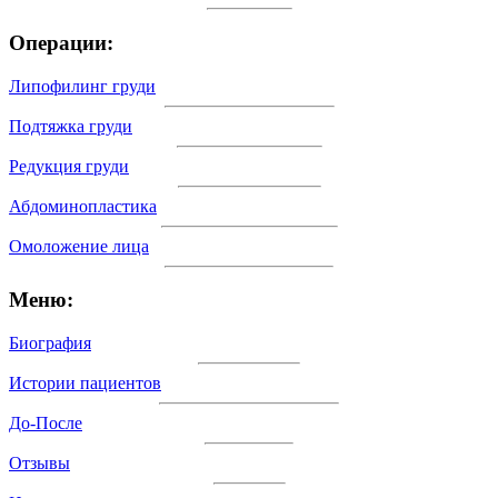
Операции:
Липофилинг груди
Подтяжка груди
Редукция груди
Абдоминопластика
Омоложение лица
Меню:
Биография
Истории пациентов
До-После
Отзывы