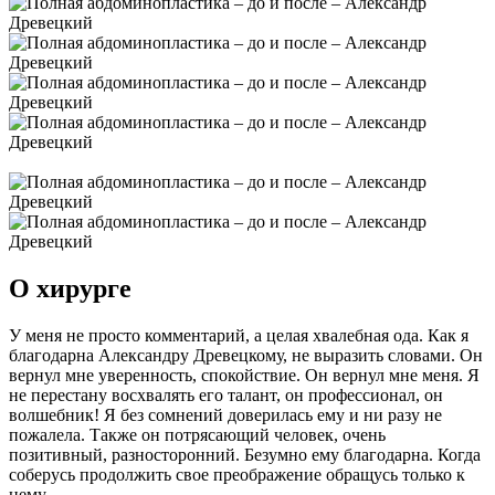
О хирурге
У меня не просто комментарий, а целая хвалебная ода. Как я
благодарна Александру Древецкому, не выразить словами. Он
вернул мне уверенность, спокойствие. Он вернул мне меня. Я
не перестану восхвалять его талант, он профессионал, он
волшебник! Я без сомнений доверилась ему и ни разу не
пожалела. Также он потрясающий человек, очень
позитивный, разносторонний. Безумно ему благодарна. Когда
соберусь продолжить свое преображение обращусь только к
нему.