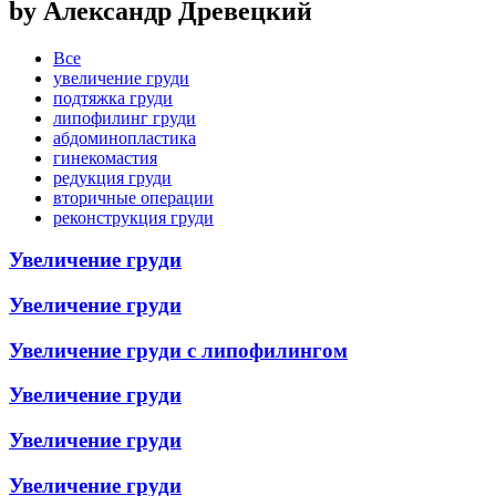
by Александр Древецкий
Все
увеличение груди
подтяжка груди
липофилинг груди
абдоминопластика
гинекомастия
редукция груди
вторичные операции
реконструкция груди
Увеличение груди
Увеличение груди
Увеличение груди с липофилингом
Увеличение груди
Увеличение груди
Увеличение груди