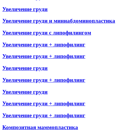
Увеличение груди
Увеличение груди и миниабдоминопластика
Увеличение груди с липофилингом
Увеличение груди + липофилинг
Увеличение груди + липофилинг
Увеличение груди
Увеличение груди + липофилинг
Увеличение груди
Увеличение груди + липофилинг
Увеличение груди + липофилинг
Композитная маммопластика